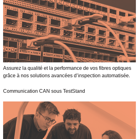
Assurez la qualité et la performance de vos fibres optiques
grâce à nos solutions avancées d’inspection automatisée.
Communication CAN sous TestStand