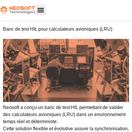
Banc de test HIL pour calculateurs avioniques (LRU)
Neosoft a conçu un banc de test HIL permettant de valider
des calculateurs avioniques (LRU) dans un environnement
temps réel et déterministe.
Cette solution flexible et évolutive assure la synchronisation,