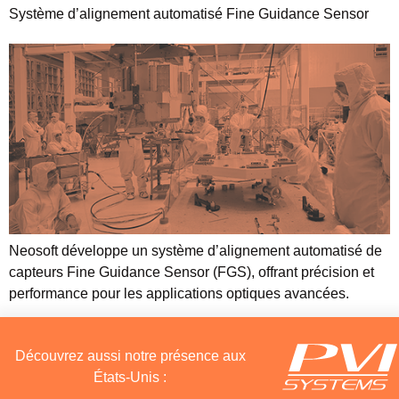
Système d’alignement automatisé Fine Guidance Sensor
Neosoft développe un système d’alignement automatisé de
capteurs Fine Guidance Sensor (FGS), offrant précision et
performance pour les applications optiques avancées.
Découvrez aussi notre présence aux
États-Unis :