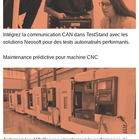
Intégrez la communication CAN dans TestStand avec les
solutions Neosoft pour des tests automatisés performants.
Maintenance prédictive pour machine CNC