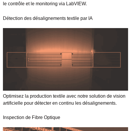
le contrôle et le monitoring via LabVIEW.
Détection des désalignements textile par IA
Optimisez la production textile avec notre solution de vision
artificielle pour détecter en continu les désalignements.
Inspection de Fibre Optique