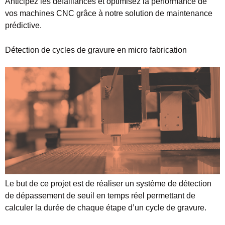
Anticipez les défaillances et optimisez la performance de
vos machines CNC grâce à notre solution de maintenance
prédictive.
Détection de cycles de gravure en micro fabrication
Le but de ce projet est de réaliser un système de détection
de dépassement de seuil en temps réel permettant de
calculer la durée de chaque étape d’un cycle de gravure.